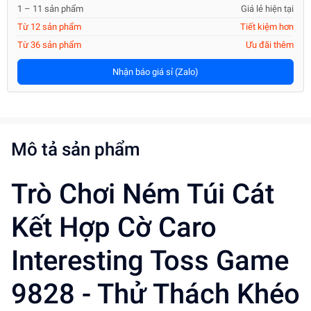
1 – 11 sản phẩm
Giá lẻ hiện tại
Từ 12 sản phẩm
Tiết kiệm hơn
Từ 36 sản phẩm
Ưu đãi thêm
Nhận báo giá sỉ (Zalo)
Mô tả sản phẩm
Trò Chơi Ném Túi Cát
Kết Hợp Cờ Caro
Interesting Toss Game
9828 - Thử Thách Khéo