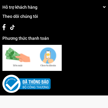
Hỗ trợ khách hàng
Theo dõi chúng tôi
Phương thức thanh toán