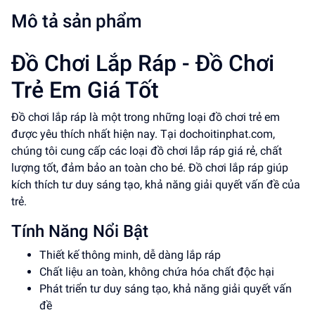
Mô tả sản phẩm
Đồ Chơi Lắp Ráp - Đồ Chơi
Trẻ Em Giá Tốt
Đồ chơi lắp ráp là một trong những loại đồ chơi trẻ em
được yêu thích nhất hiện nay. Tại dochoitinphat.com,
chúng tôi cung cấp các loại đồ chơi lắp ráp giá rẻ, chất
lượng tốt, đảm bảo an toàn cho bé. Đồ chơi lắp ráp giúp
kích thích tư duy sáng tạo, khả năng giải quyết vấn đề của
trẻ.
Tính Năng Nổi Bật
Thiết kế thông minh, dễ dàng lắp ráp
Chất liệu an toàn, không chứa hóa chất độc hại
Phát triển tư duy sáng tạo, khả năng giải quyết vấn
đề