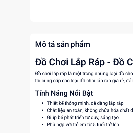
Mô tả sản phẩm
Đồ Chơi Lắp Ráp - Đồ C
Đồ chơi lắp ráp là một trong những loại đồ ch
tôi cung cấp các loại đồ chơi lắp ráp giá rẻ, đ
Tính Năng Nổi Bật
Thiết kế thông minh, dễ dàng lắp ráp
Chất liệu an toàn, không chứa hóa chất 
Giúp bé phát triển tư duy, sáng tạo
Phù hợp với trẻ em từ 5 tuổi trở lên