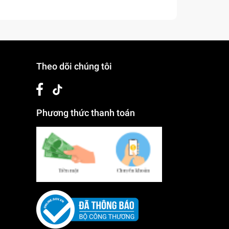
Theo dõi chúng tôi
Phương thức thanh toán