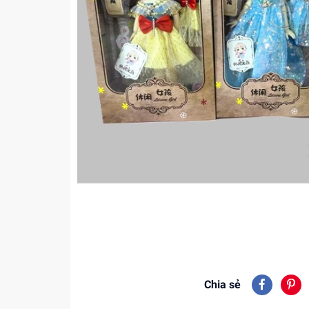
Chia sẻ