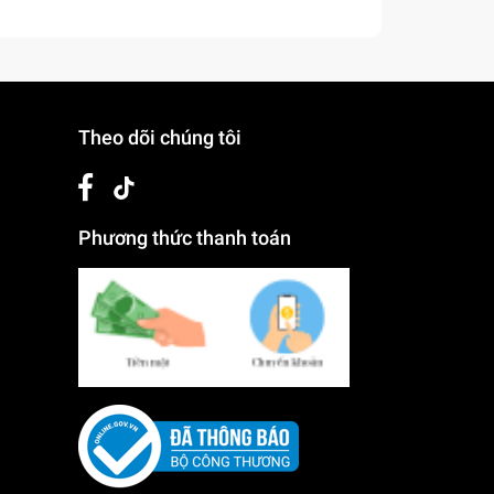
Theo dõi chúng tôi
Phương thức thanh toán