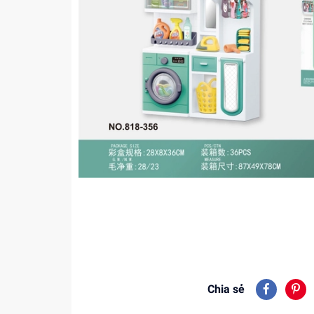
Chia sẻ