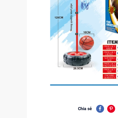
Chia sẻ