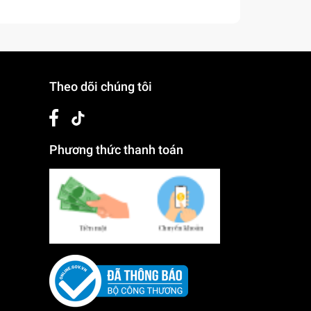
Theo dõi chúng tôi
Phương thức thanh toán