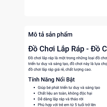
Mô tả sản phẩm
Đồ Chơi Lắp Ráp - Đồ C
Đồ chơi lắp ráp là một trong những loại đồ chơ
triển tư duy và sáng tạo, đồ chơi này là lựa c
đồ chơi lắp ráp giá rẻ, chất lượng cao.
Tính Năng Nổi Bật
Giúp bé phát triển tư duy và sáng tạo
Chất liệu an toàn, không độc hại
Dễ dàng lắp ráp và tháo rời
Phù hợp với trẻ em từ 5 tuổi trở lên