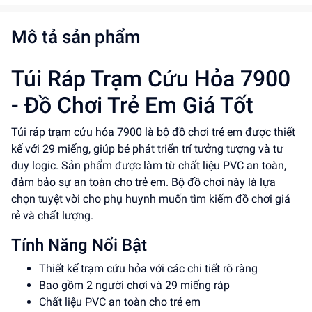
Mô tả sản phẩm
Túi Ráp Trạm Cứu Hỏa 7900
- Đồ Chơi Trẻ Em Giá Tốt
Túi ráp trạm cứu hỏa 7900 là bộ đồ chơi trẻ em được thiết
kế với 29 miếng, giúp bé phát triển trí tưởng tượng và tư
duy logic. Sản phẩm được làm từ chất liệu PVC an toàn,
đảm bảo sự an toàn cho trẻ em. Bộ đồ chơi này là lựa
chọn tuyệt vời cho phụ huynh muốn tìm kiếm đồ chơi giá
rẻ và chất lượng.
Tính Năng Nổi Bật
Thiết kế trạm cứu hỏa với các chi tiết rõ ràng
Bao gồm 2 người chơi và 29 miếng ráp
Chất liệu PVC an toàn cho trẻ em