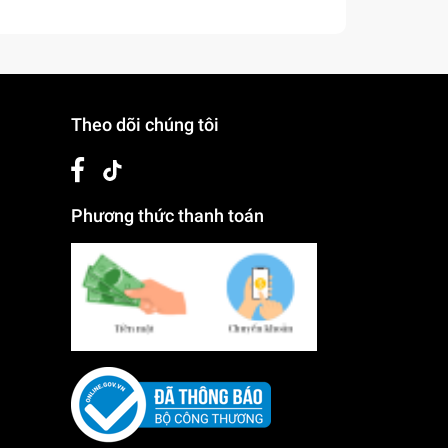
Theo dõi chúng tôi
Phương thức thanh toán