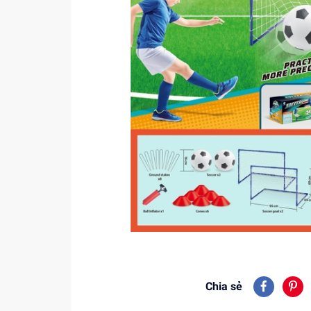
Chia sẻ