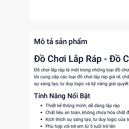
Mô tả sản phẩm
Đồ Chơi Lắp Ráp - Đồ C
Đồ chơi lắp ráp là một trong những loại đồ ch
tôi cung cấp các loại đồ chơi lắp ráp giá rẻ, c
sự sáng tạo, tư duy logic và kỹ năng giải quyết
Tính Năng Nổi Bật
Thiết kế thông minh, dễ dàng lắp ráp
Chất liệu an toàn, không chứa hóa chất 
Kích thích sự sáng tạo, tư duy logic của t
Phù hợp với trẻ em từ 5 tuổi trở lên