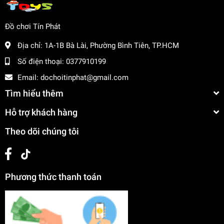
Đồ chơi Tín Phát
Địa chỉ:
1A-1B Bà Lài, Phường Bình Tiên, TP.HCM
Số điện thoại:
0377910199
Email:
dochoitinphat@gmail.com
Tìm hiểu thêm
Hỗ trợ khách hàng
Theo dõi chúng tôi
Phương thức thanh toán