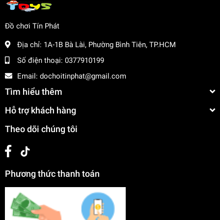
Đồ chơi Tín Phát
Địa chỉ:
1A-1B Bà Lài, Phường Bình Tiên, TP.HCM
Số điện thoại:
0377910199
Email:
dochoitinphat@gmail.com
Tìm hiểu thêm
Hỗ trợ khách hàng
Theo dõi chúng tôi
Phương thức thanh toán