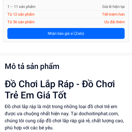
1 – 11 sản phẩm
Giá lẻ hiện tại
Từ 12 sản phẩm
Tiết kiệm hơn
Từ 36 sản phẩm
Ưu đãi thêm
Nhận báo giá sỉ (Zalo)
Mô tả sản phẩm
Đồ Chơi Lắp Ráp - Đồ Chơi
Trẻ Em Giá Tốt
Đồ chơi lắp ráp là một trong những loại đồ chơi trẻ em
được ưa chuộng nhất hiện nay. Tại dochoitinphat.com,
chúng tôi cung cấp đồ chơi lắp ráp giá rẻ, chất lượng cao,
phù hợp với các bé yêu.