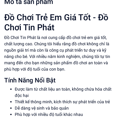
Mô tả sản phẩm
Đồ Chơi Trẻ Em Giá Tốt - Đồ
Chơi Tin Phát
Đồ Chơi Tin Phát là nơi cung cấp đồ chơi trẻ em giá tốt,
chất lượng cao. Chúng tôi hiểu rằng đồ chơi không chỉ là
nguồn giải trí mà còn là công cụ phát triển tư duy và kỹ
năng cho bé. Với nhiều năm kinh nghiệm, chúng tôi tự tin
mang đến cho bạn những sản phẩm đồ chơi an toàn và
phù hợp với độ tuổi của con bạn.
Tính Năng Nổi Bật
Được làm từ chất liệu an toàn, không chứa hóa chất
độc hại
Thiết kế thông minh, kích thích sự phát triển của trẻ
Dễ dàng vệ sinh và bảo quản
Phù hợp với nhiều độ tuổi khác nhau