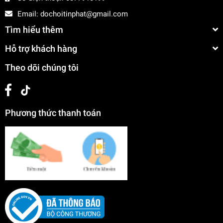
Email:
dochoitinphat@gmail.com
Tìm hiểu thêm
Hỗ trợ khách hàng
Theo dõi chúng tôi
Phương thức thanh toán