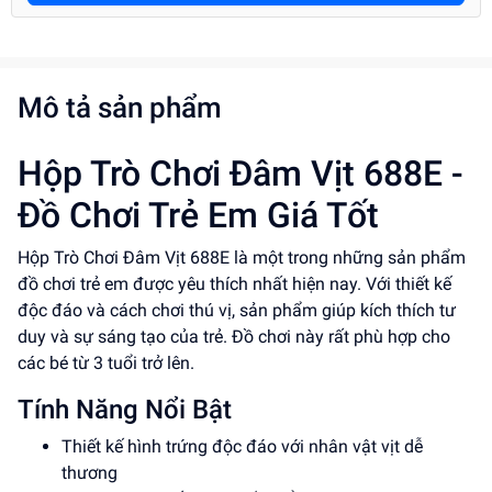
Mô tả sản phẩm
Hộp Trò Chơi Đâm Vịt 688E -
Đồ Chơi Trẻ Em Giá Tốt
Hộp Trò Chơi Đâm Vịt 688E là một trong những sản phẩm
đồ chơi trẻ em được yêu thích nhất hiện nay. Với thiết kế
độc đáo và cách chơi thú vị, sản phẩm giúp kích thích tư
duy và sự sáng tạo của trẻ. Đồ chơi này rất phù hợp cho
các bé từ 3 tuổi trở lên.
Tính Năng Nổi Bật
Thiết kế hình trứng độc đáo với nhân vật vịt dễ
thương