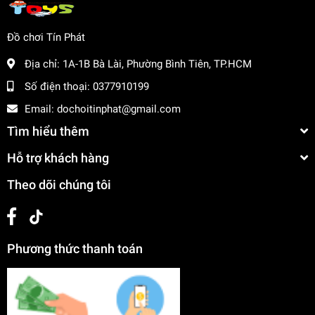
Đồ chơi Tín Phát
Địa chỉ:
1A-1B Bà Lài, Phường Bình Tiên, TP.HCM
Số điện thoại:
0377910199
Email:
dochoitinphat@gmail.com
Tìm hiểu thêm
Hỗ trợ khách hàng
Theo dõi chúng tôi
Phương thức thanh toán