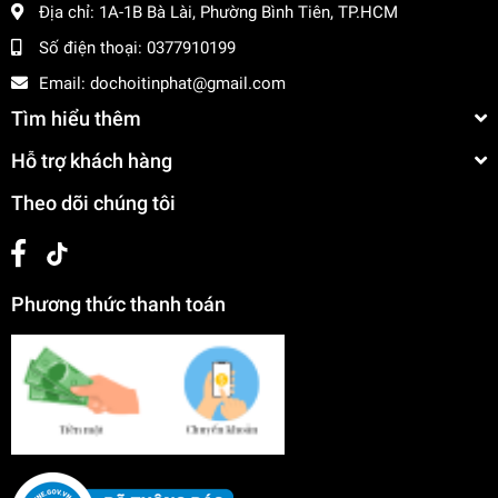
Địa chỉ:
1A-1B Bà Lài, Phường Bình Tiên, TP.HCM
Số điện thoại:
0377910199
Email:
dochoitinphat@gmail.com
Tìm hiểu thêm
Hỗ trợ khách hàng
Theo dõi chúng tôi
Phương thức thanh toán