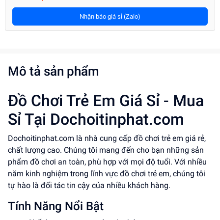
Nhận báo giá sỉ (Zalo)
Mô tả sản phẩm
Đồ Chơi Trẻ Em Giá Sỉ - Mua
Sỉ Tại Dochoitinphat.com
Dochoitinphat.com là nhà cung cấp đồ chơi trẻ em giá rẻ,
chất lượng cao. Chúng tôi mang đến cho bạn những sản
phẩm đồ chơi an toàn, phù hợp với mọi độ tuổi. Với nhiều
năm kinh nghiệm trong lĩnh vực đồ chơi trẻ em, chúng tôi
tự hào là đối tác tin cậy của nhiều khách hàng.
Tính Năng Nổi Bật