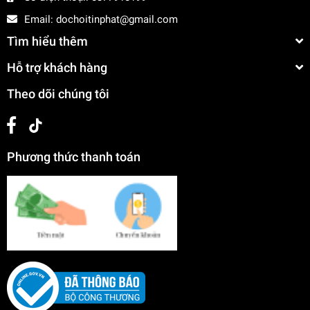
Email:
dochoitinphat@gmail.com
Tìm hiểu thêm
Hỗ trợ khách hàng
Theo dõi chúng tôi
Phương thức thanh toán