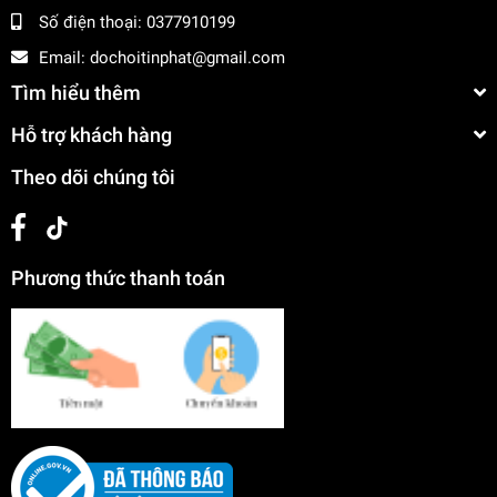
Số điện thoại:
0377910199
Email:
dochoitinphat@gmail.com
Tìm hiểu thêm
Hỗ trợ khách hàng
Theo dõi chúng tôi
Phương thức thanh toán