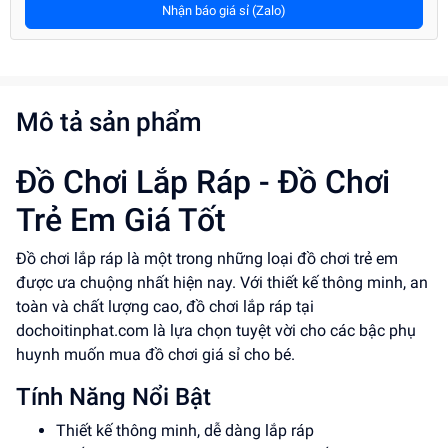
Nhận báo giá sỉ (Zalo)
Mô tả sản phẩm
Đồ Chơi Lắp Ráp - Đồ Chơi
Trẻ Em Giá Tốt
Đồ chơi lắp ráp là một trong những loại đồ chơi trẻ em
được ưa chuộng nhất hiện nay. Với thiết kế thông minh, an
toàn và chất lượng cao, đồ chơi lắp ráp tại
dochoitinphat.com là lựa chọn tuyệt vời cho các bậc phụ
huynh muốn mua đồ chơi giá sỉ cho bé.
Tính Năng Nổi Bật
Thiết kế thông minh, dễ dàng lắp ráp