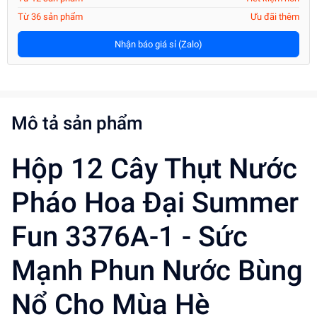
Từ 36 sản phẩm
Ưu đãi thêm
Nhận báo giá sỉ (Zalo)
Mô tả sản phẩm
Hộp 12 Cây Thụt Nước
Pháo Hoa Đại Summer
Fun 3376A-1 - Sức
Mạnh Phun Nước Bùng
Nổ Cho Mùa Hè