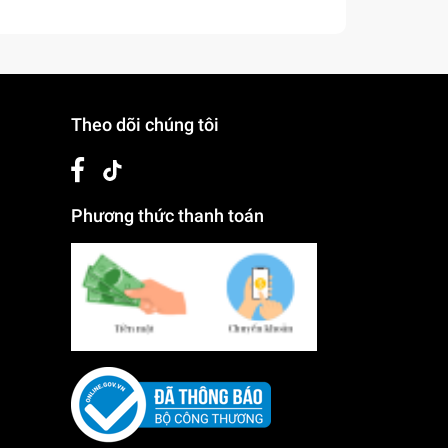
Theo dõi chúng tôi
Phương thức thanh toán