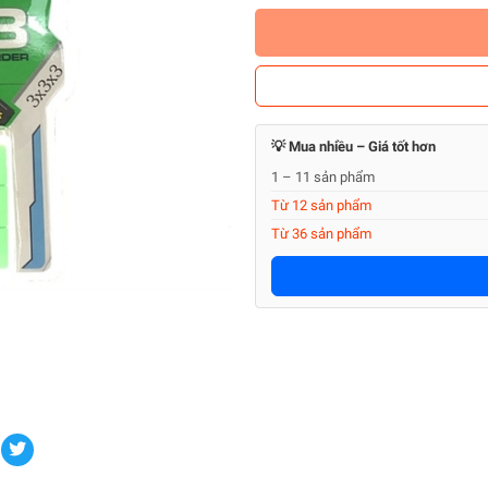
💡 Mua nhiều – Giá tốt hơn
1 – 11 sản phẩm
Từ 12 sản phẩm
Từ 36 sản phẩm