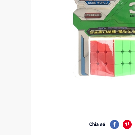
Chia sẻ