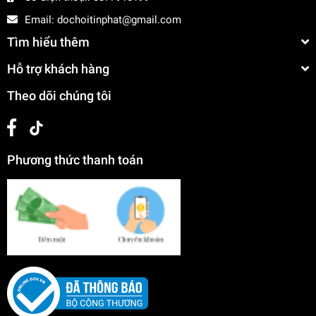
Email:
dochoitinphat@gmail.com
Tìm hiểu thêm
Hỗ trợ khách hàng
Theo dõi chúng tôi
Phương thức thanh toán