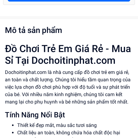
Mô tả sản phẩm
Đồ Chơi Trẻ Em Giá Rẻ - Mua
Sỉ Tại Dochoitinphat.com
Dochoitinphat.com là nhà cung cấp đồ chơi trẻ em giá rẻ,
an toàn và chất lượng. Chúng tôi hiểu tầm quan trọng của
việc lựa chọn đồ chơi phù hợp với độ tuổi và sự phát triển
của bé. Với nhiều năm kinh nghiệm, chúng tôi cam kết
mang lại cho phụ huynh và bé những sản phẩm tốt nhất.
Tính Năng Nổi Bật
Thiết kế đẹp mắt, màu sắc tươi sáng
Chất liệu an toàn, không chứa hóa chất độc hại