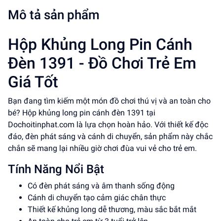
Mô tả sản phẩm
Hộp Khủng Long Pin Cánh
Đèn 1391 - Đồ Chơi Trẻ Em
Giá Tốt
Bạn đang tìm kiếm một món đồ chơi thú vị và an toàn cho
bé? Hộp khủng long pin cánh đèn 1391 tại
Dochoitinphat.com là lựa chọn hoàn hảo. Với thiết kế độc
đáo, đèn phát sáng và cánh di chuyển, sản phẩm này chắc
chắn sẽ mang lại nhiều giờ chơi đùa vui vẻ cho trẻ em.
Tính Năng Nổi Bật
Có đèn phát sáng và âm thanh sống động
Cánh di chuyển tạo cảm giác chân thực
Thiết kế khủng long dễ thương, màu sắc bắt mắt