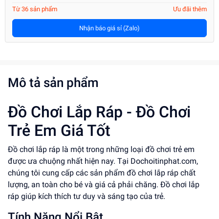
Từ 36 sản phẩm
Ưu đãi thêm
Nhận báo giá sỉ (Zalo)
Mô tả sản phẩm
Đồ Chơi Lắp Ráp - Đồ Chơi
Trẻ Em Giá Tốt
Đồ chơi lắp ráp là một trong những loại đồ chơi trẻ em
được ưa chuộng nhất hiện nay. Tại Dochoitinphat.com,
chúng tôi cung cấp các sản phẩm đồ chơi lắp ráp chất
lượng, an toàn cho bé và giá cả phải chăng. Đồ chơi lắp
ráp giúp kích thích tư duy và sáng tạo của trẻ.
Tính Năng Nổi Bật