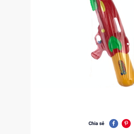
Chia sẻ