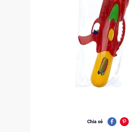
Chia sẻ