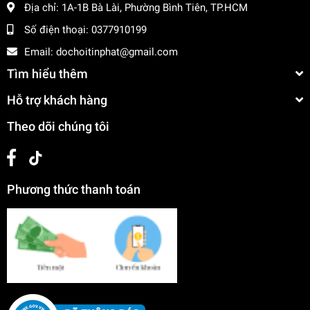
Địa chỉ:
1A-1B Bà Lài, Phường Bình Tiên, TP.HCM
Số điện thoại:
0377910199
Email:
dochoitinphat@gmail.com
Tìm hiểu thêm
Hỗ trợ khách hàng
Theo dõi chúng tôi
Phương thức thanh toán