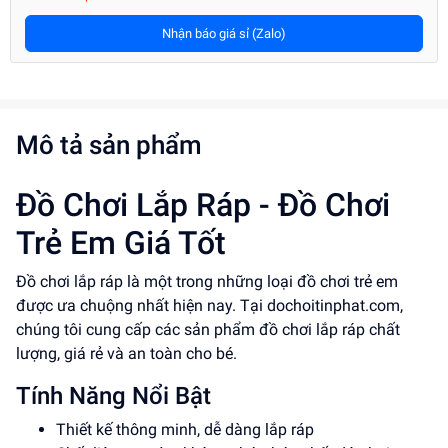
Nhận báo giá sỉ (Zalo)
Mô tả sản phẩm
Đồ Chơi Lắp Ráp - Đồ Chơi
Trẻ Em Giá Tốt
Đồ chơi lắp ráp là một trong những loại đồ chơi trẻ em
được ưa chuộng nhất hiện nay. Tại dochoitinphat.com,
chúng tôi cung cấp các sản phẩm đồ chơi lắp ráp chất
lượng, giá rẻ và an toàn cho bé.
Tính Năng Nổi Bật
Thiết kế thông minh, dễ dàng lắp ráp