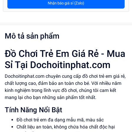
Nhận báo giá sỉ (Zalo)
Mô tả sản phẩm
Đồ Chơi Trẻ Em Giá Rẻ - Mua
Sỉ Tại Dochoitinphat.com
Dochoitinphat.com chuyên cung cấp đồ chơi trẻ em giá rẻ,
chất lượng cao, đảm bảo an toàn cho bé. Với nhiều năm
kinh nghiệm trong lĩnh vực đồ chơi, chúng tôi cam kết
mang lại cho bạn những sản phẩm tốt nhất.
Tính Năng Nổi Bật
Đồ chơi trẻ em đa dạng mẫu mã, màu sắc
Chất liệu an toàn, không chứa hóa chất độc hại