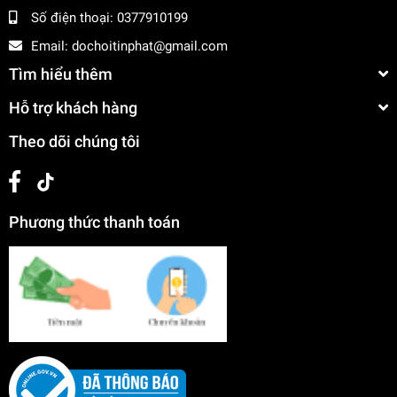
Số điện thoại:
0377910199
Email:
dochoitinphat@gmail.com
Tìm hiểu thêm
Hỗ trợ khách hàng
Theo dõi chúng tôi
Phương thức thanh toán