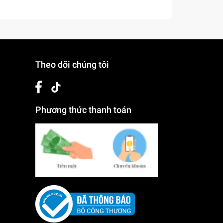
Theo dõi chúng tôi
Phương thức thanh toán