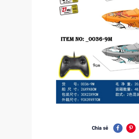
Chia sẻ