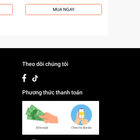
MUA NGAY
Theo dõi chúng tôi
Phương thức thanh toán