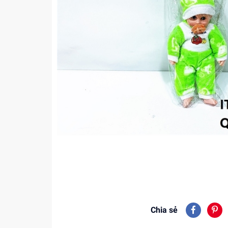
Chia sẻ