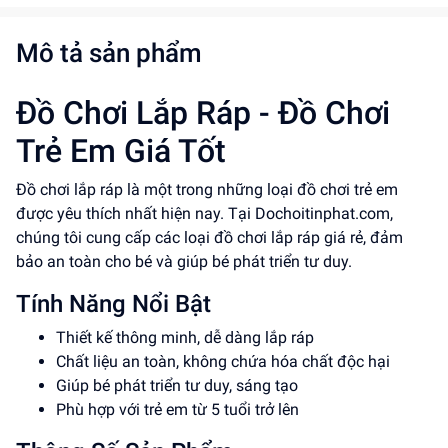
Mô tả sản phẩm
Đồ Chơi Lắp Ráp - Đồ Chơi
Trẻ Em Giá Tốt
Đồ chơi lắp ráp là một trong những loại đồ chơi trẻ em
được yêu thích nhất hiện nay. Tại Dochoitinphat.com,
chúng tôi cung cấp các loại đồ chơi lắp ráp giá rẻ, đảm
bảo an toàn cho bé và giúp bé phát triển tư duy.
Tính Năng Nổi Bật
Thiết kế thông minh, dễ dàng lắp ráp
Chất liệu an toàn, không chứa hóa chất độc hại
Giúp bé phát triển tư duy, sáng tạo
Phù hợp với trẻ em từ 5 tuổi trở lên