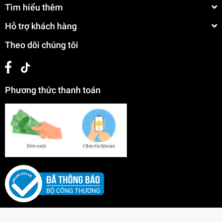
Tìm hiểu thêm
Hỗ trợ khách hàng
Theo dõi chúng tôi
Phương thức thanh toán