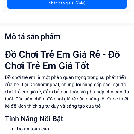
Nhận báo giá sỉ (Zalo)
Mô tả sản phẩm
Đồ Chơi Trẻ Em Giá Rẻ - Đồ
Chơi Trẻ Em Giá Tốt
Đồ chơi trẻ em là một phần quan trọng trong sự phát triển
của bé. Tại Dochoitinphat, chúng tôi cung cấp các loại đồ
chơi trẻ em giá rẻ, đảm bảo an toàn và phù hợp cho các độ
tuổi. Các sản phẩm đồ chơi giá rẻ của chúng tôi được thiết
kế để kích thích sự tư duy và sáng tạo của trẻ.
Tính Năng Nổi Bật
Độ an toàn cao