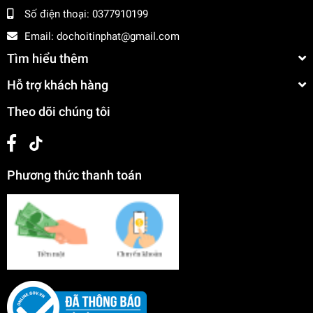
Số điện thoại:
0377910199
Email:
dochoitinphat@gmail.com
Tìm hiểu thêm
Hỗ trợ khách hàng
Theo dõi chúng tôi
Phương thức thanh toán