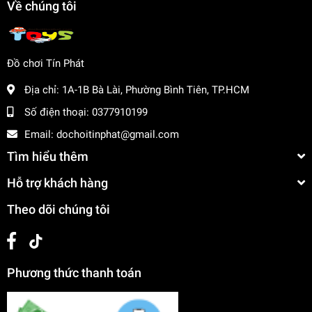
Về chúng tôi
Đồ chơi Tín Phát
Địa chỉ:
1A-1B Bà Lài, Phường Bình Tiên, TP.HCM
Số điện thoại:
0377910199
Email:
dochoitinphat@gmail.com
Tìm hiểu thêm
Hỗ trợ khách hàng
Theo dõi chúng tôi
Phương thức thanh toán