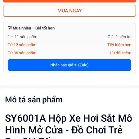
MUA NGAY
💡 Mua nhiều – Giá tốt hơn
1 – 11 sản phẩm
Giá lẻ hiện tại
Từ 12 sản phẩm
Tiết kiệm hơn
Từ 36 sản phẩm
Ưu đãi thêm
Nhận báo giá sỉ (Zalo)
Mô tả sản phẩm
SY6001A Hộp Xe Hơi Sắt Mô
Hình Mở Cửa - Đồ Chơi Trẻ