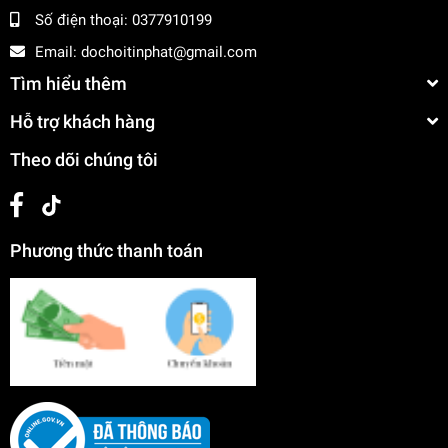
Số điện thoại:
0377910199
Email:
dochoitinphat@gmail.com
Tìm hiểu thêm
Hỗ trợ khách hàng
Theo dõi chúng tôi
Phương thức thanh toán