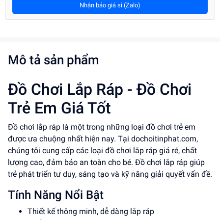
Nhận báo giá sỉ (Zalo)
Mô tả sản phẩm
Đồ Chơi Lắp Ráp - Đồ Chơi
Trẻ Em Giá Tốt
Đồ chơi lắp ráp là một trong những loại đồ chơi trẻ em
được ưa chuộng nhất hiện nay. Tại dochoitinphat.com,
chúng tôi cung cấp các loại đồ chơi lắp ráp giá rẻ, chất
lượng cao, đảm bảo an toàn cho bé. Đồ chơi lắp ráp giúp
trẻ phát triển tư duy, sáng tạo và kỹ năng giải quyết vấn đề.
Tính Năng Nổi Bật
Thiết kế thông minh, dễ dàng lắp ráp