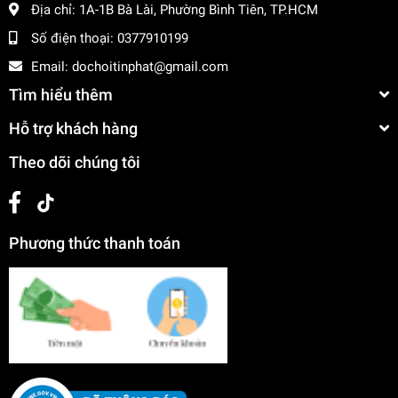
Địa chỉ:
1A-1B Bà Lài, Phường Bình Tiên, TP.HCM
Số điện thoại:
0377910199
Email:
dochoitinphat@gmail.com
Tìm hiểu thêm
Hỗ trợ khách hàng
Theo dõi chúng tôi
Phương thức thanh toán