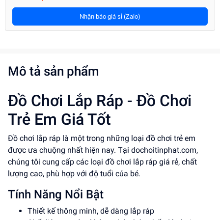
Nhận báo giá sỉ (Zalo)
Mô tả sản phẩm
Đồ Chơi Lắp Ráp - Đồ Chơi
Trẻ Em Giá Tốt
Đồ chơi lắp ráp là một trong những loại đồ chơi trẻ em
được ưa chuộng nhất hiện nay. Tại dochoitinphat.com,
chúng tôi cung cấp các loại đồ chơi lắp ráp giá rẻ, chất
lượng cao, phù hợp với độ tuổi của bé.
Tính Năng Nổi Bật
Thiết kế thông minh, dễ dàng lắp ráp