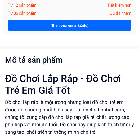
Từ 12 sản phẩm
Tiết kiệm hơn
Từ 36 sản phẩm
Ưu đãi thêm
Nhận báo giá sỉ (Zalo)
Mô tả sản phẩm
Đồ Chơi Lắp Ráp - Đồ Chơi
Trẻ Em Giá Tốt
Đồ chơi lắp ráp là một trong những loại đồ chơi trẻ em
được ưa chuộng nhất hiện nay. Tại dochoitinphat.com,
chúng tôi cung cấp đồ chơi lắp ráp giá rẻ, chất lượng cao,
phù hợp với mọi độ tuổi. Đồ chơi này giúp kích thích tư duy
sáng tạo, phát triển trí thông minh cho trẻ.