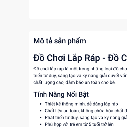
Mô tả sản phẩm
Đồ Chơi Lắp Ráp - Đồ C
Đồ chơi lắp ráp là một trong những loại đồ ch
triển tư duy, sáng tạo và kỹ năng giải quyết vấ
chất lượng cao, đảm bảo an toàn cho bé.
Tính Năng Nổi Bật
Thiết kế thông minh, dễ dàng lắp ráp
Chất liệu an toàn, không chứa hóa chất 
Phát triển tư duy, sáng tạo và kỹ năng gi
Phù hợp với trẻ em từ 5 tuổi trở lên