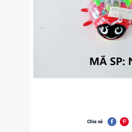
Chia sẻ