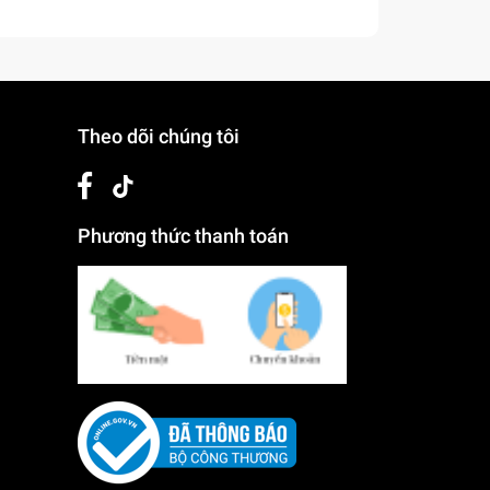
Theo dõi chúng tôi
Phương thức thanh toán