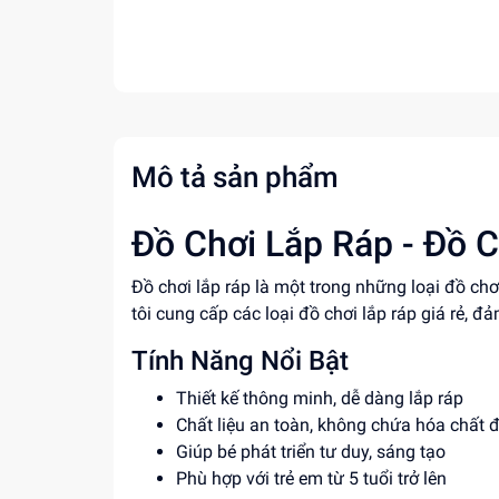
Mô tả sản phẩm
Đồ Chơi Lắp Ráp - Đồ C
Đồ chơi lắp ráp là một trong những loại đồ ch
tôi cung cấp các loại đồ chơi lắp ráp giá rẻ, đ
Tính Năng Nổi Bật
Thiết kế thông minh, dễ dàng lắp ráp
Chất liệu an toàn, không chứa hóa chất 
Giúp bé phát triển tư duy, sáng tạo
Phù hợp với trẻ em từ 5 tuổi trở lên