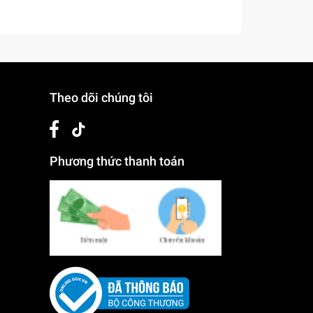
Theo dõi chúng tôi
Phương thức thanh toán