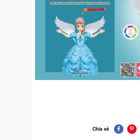
Chia sẻ