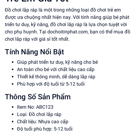
Đồ chơi lắp ráp là một trong những loại đồ chơi trẻ em
được ưa chuộng nhất hiện nay. Với tính năng giúp bé phát
triển tư duy, kỹ năng, đồ chơi lắp ráp là lựa chọn tuyệt vời
cho phụ huynh. Tại dochoitinphat.com, bạn có thể mua đồ
chơi lắp ráp với giá sỉ tốt nhất.
Tính Năng Nổi Bật
Giúp phát triển tư duy, kỹ năng cho bé
An toàn cho bé với chất liệu cao cấp
Thiết kế thông minh, dễ dàng lắp ráp
Phù hợp với độ tuổi từ 5-12 tuổi
Thông Số Sản Phẩm
Item No: ABC123
Loại: Đồ chơi lắp ráp
Chất liệu: Nhựa cao cấp
Độ tuổi phù hợp: 5-12 tuổi