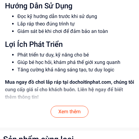
Hướng Dẫn Sử Dụng
Đọc kỹ hướng dẫn trước khi sử dụng
Lắp ráp theo đúng trình tự
Giám sát bé khi chơi để đảm bảo an toàn
Lợi Ích Phát Triển
Phát triển tư duy, kỹ năng cho bé
Giúp bé học hỏi, khám phá thế giới xung quanh
Tăng cường khả năng sáng tạo, tư duy logic
Mua ngay đồ chơi lắp ráp tại
dochoitinphat.com
, chúng tôi
cung cấp giá sỉ cho khách buôn. Liên hệ ngay để biết
thêm thông tin!
Xem thêm