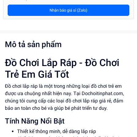
Nhận báo giá sỉ (Zalo)
Mô tả sản phẩm
Đồ Chơi Lắp Ráp - Đồ Chơi
Trẻ Em Giá Tốt
Đồ chơi lắp ráp là một trong những loại đồ chơi trẻ em
được ưa chuộng nhất hiện nay. Tại Dochoitinphat.com,
chúng tôi cung cấp các loại đồ chơi lắp ráp giá rẻ, đảm
bảo an toàn cho bé và giúp bé phát triển tư duy.
Tính Năng Nổi Bật
Thiết kế thông minh, dễ dàng lắp ráp