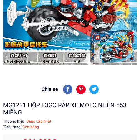
Chia sẻ
MG1231 HỘP LOGO RÁP XE MOTO NHỆN 553
MIẾNG
Thương hiệu:
Đang cập nhật
Tình trạng:
Còn hàng