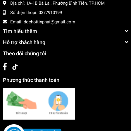
Địa chỉ:
1A-1B Bà Lài, Phường Bình Tiên, TP.HCM
Số điện thoại:
0377910199
Email:
dochoitinphat@gmail.com
Tìm hiểu thêm
Hỗ trợ khách hàng
Theo dõi chúng tôi
Phương thức thanh toán