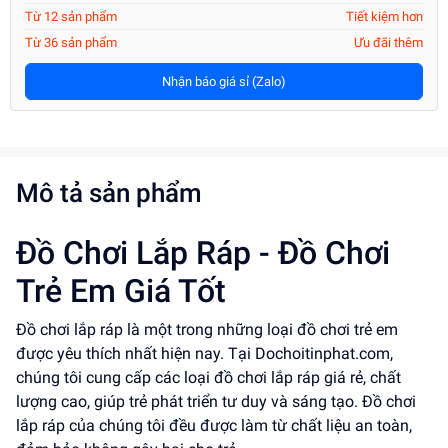
Từ 12 sản phẩm
Tiết kiệm hơn
Từ 36 sản phẩm
Ưu đãi thêm
Nhận báo giá sỉ (Zalo)
Mô tả sản phẩm
Đồ Chơi Lắp Ráp - Đồ Chơi
Trẻ Em Giá Tốt
Đồ chơi lắp ráp là một trong những loại đồ chơi trẻ em
được yêu thích nhất hiện nay. Tại Dochoitinphat.com,
chúng tôi cung cấp các loại đồ chơi lắp ráp giá rẻ, chất
lượng cao, giúp trẻ phát triển tư duy và sáng tạo. Đồ chơi
lắp ráp của chúng tôi đều được làm từ chất liệu an toàn,