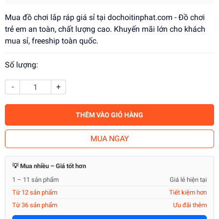
Mua đồ chơi lắp ráp giá sỉ tại dochoitinphat.com - Đồ chơi
trẻ em an toàn, chất lượng cao. Khuyến mãi lớn cho khách
mua sỉ, freeship toàn quốc.
Số lượng:
-
+
THÊM VÀO GIỎ HÀNG
MUA NGAY
💡 Mua nhiều – Giá tốt hơn
1 – 11 sản phẩm
Giá lẻ hiện tại
Từ 12 sản phẩm
Tiết kiệm hơn
Từ 36 sản phẩm
Ưu đãi thêm