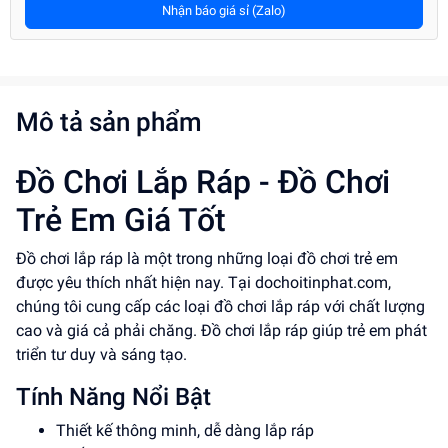
Nhận báo giá sỉ (Zalo)
Mô tả sản phẩm
Đồ Chơi Lắp Ráp - Đồ Chơi
Trẻ Em Giá Tốt
Đồ chơi lắp ráp là một trong những loại đồ chơi trẻ em
được yêu thích nhất hiện nay. Tại dochoitinphat.com,
chúng tôi cung cấp các loại đồ chơi lắp ráp với chất lượng
cao và giá cả phải chăng. Đồ chơi lắp ráp giúp trẻ em phát
triển tư duy và sáng tạo.
Tính Năng Nổi Bật
Thiết kế thông minh, dễ dàng lắp ráp