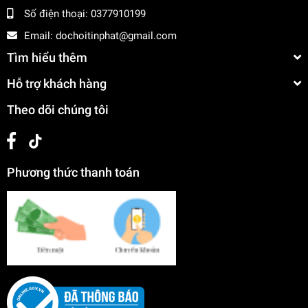
Số điện thoại:
0377910199
Email:
dochoitinphat@gmail.com
Tìm hiểu thêm
Hỗ trợ khách hàng
Theo dõi chúng tôi
Phương thức thanh toán