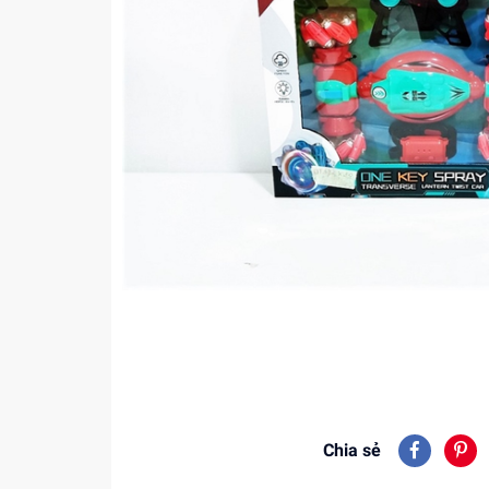
Chia sẻ