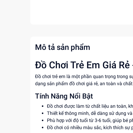
Mô tả sản phẩm
Đồ Chơi Trẻ Em Giá Rẻ 
Đồ chơi trẻ em là một phần quan trọng trong s
dạng sản phẩm đồ chơi giá rẻ, an toàn và chất l
Tính Năng Nổi Bật
Đồ chơi được làm từ chất liệu an toàn, k
Thiết kế thông minh, dễ dàng sử dụng và 
Phù hợp với độ tuổi từ 3-6 tuổi, giúp bé p
Đồ chơi có nhiều màu sắc, kích thích sự ph