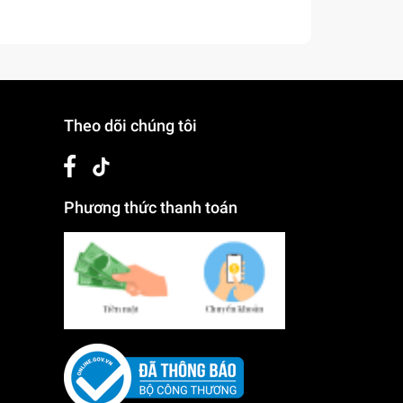
Theo dõi chúng tôi
Phương thức thanh toán