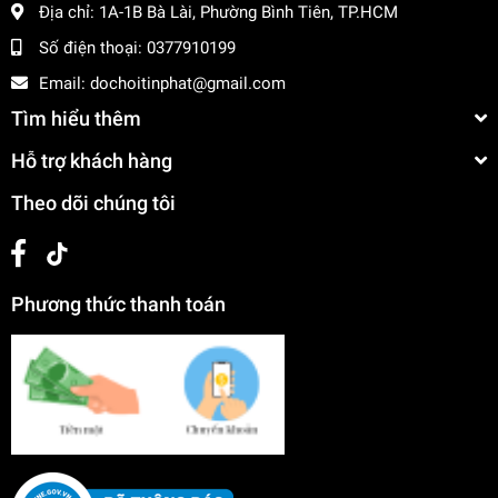
Địa chỉ:
1A-1B Bà Lài, Phường Bình Tiên, TP.HCM
Số điện thoại:
0377910199
Email:
dochoitinphat@gmail.com
Tìm hiểu thêm
Hỗ trợ khách hàng
Theo dõi chúng tôi
Phương thức thanh toán