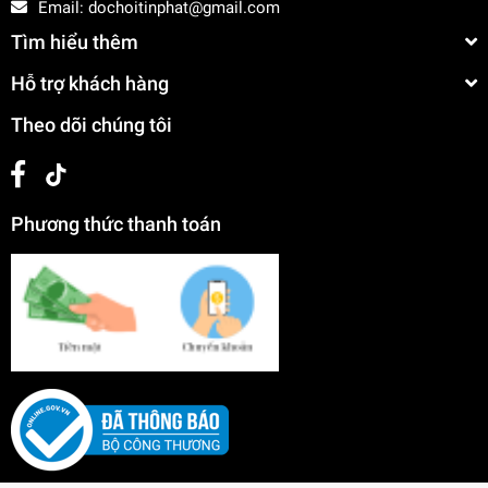
Email:
dochoitinphat@gmail.com
Tìm hiểu thêm
Hỗ trợ khách hàng
Theo dõi chúng tôi
Phương thức thanh toán