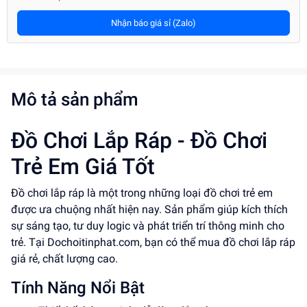
Nhận báo giá sỉ (Zalo)
Mô tả sản phẩm
Đồ Chơi Lắp Ráp - Đồ Chơi
Trẻ Em Giá Tốt
Đồ chơi lắp ráp là một trong những loại đồ chơi trẻ em
được ưa chuộng nhất hiện nay. Sản phẩm giúp kích thích
sự sáng tạo, tư duy logic và phát triển trí thông minh cho
trẻ. Tại Dochoitinphat.com, bạn có thể mua đồ chơi lắp ráp
giá rẻ, chất lượng cao.
Tính Năng Nổi Bật