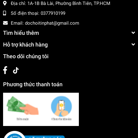
Địa chỉ:
1A-1B Bà Lài, Phường Bình Tiên, TP.HCM
Số điện thoại:
0377910199
Email:
dochoitinphat@gmail.com
Tìm hiểu thêm
Hỗ trợ khách hàng
Theo dõi chúng tôi
Phương thức thanh toán