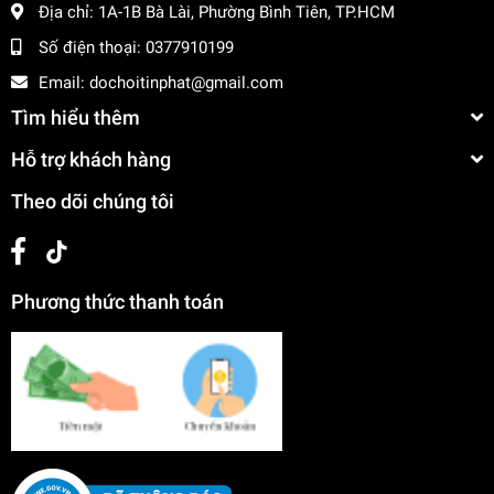
Địa chỉ:
1A-1B Bà Lài, Phường Bình Tiên, TP.HCM
Số điện thoại:
0377910199
Email:
dochoitinphat@gmail.com
Tìm hiểu thêm
Hỗ trợ khách hàng
Theo dõi chúng tôi
Phương thức thanh toán