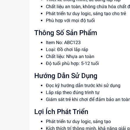
Chất liệu an toàn, không chứa hóa chất 
Phát triển tư duy logic, sáng tạo cho trẻ
Phù hợp với mọi độ tuổi
Thông Số Sản Phẩm
Item No: ABC123
Loại: Đồ chơi lắp ráp
Chất liệu: Nhựa an toàn
Độ tuổi phù hợp: 5-12 tuổi
Hướng Dẫn Sử Dụng
Đọc kỹ hướng dẫn trước khi sử dụng
Lắp ráp theo đúng trình tự
Giám sát trẻ khi chơi để đảm bảo an toà
Lợi Ích Phát Triển
Phát triển tư duy logic, sáng tạo
Kích thích trí thông minh, khả năng giải 