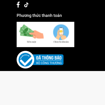
Phương thức thanh toán