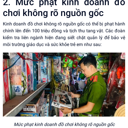
2. Mức phạt kinh doanh đồ
chơi không rõ nguồn gốc
Kinh doanh đồ chơi không rõ nguồn gốc có thể bị phạt hành
chính lên đến 100 triệu đồng và tịch thu tang vật. Các đoàn
kiểm tra liên ngành hiện đang siết chặt quản lý để bảo vệ
môi trường giáo dục và sức khỏe trẻ em như sau:
Mức phạt kinh doanh đồ chơi không rõ nguồn gốc