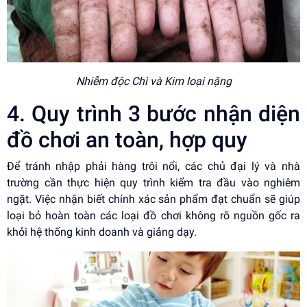
Nhiễm độc Chì và Kim loại nặng
4. Quy trình 3 bước nhận diện
đồ chơi an toàn, hợp quy
Để tránh nhập phải hàng trôi nổi, các chủ đại lý và nhà
trường cần thực hiện quy trình kiểm tra đầu vào nghiêm
ngặt. Việc nhận biết chính xác sản phẩm đạt chuẩn sẽ giúp
loại bỏ hoàn toàn các loại đồ chơi không rõ nguồn gốc ra
khỏi hệ thống kinh doanh và giảng dạy.