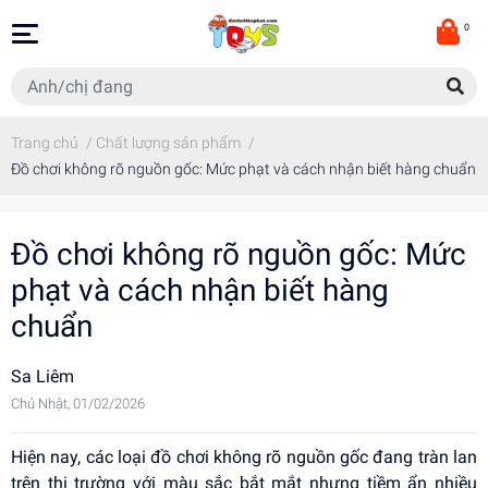
0
Trang chủ
/
Chất lượng sản phẩm
/
Đồ chơi không rõ nguồn gốc: Mức phạt và cách nhận biết hàng chuẩn
Đồ chơi không rõ nguồn gốc: Mức
phạt và cách nhận biết hàng
chuẩn
Sa Liêm
Chủ Nhật, 01/02/2026
Hiện nay, các loại đồ chơi không rõ nguồn gốc đang tràn lan
trên thị trường với màu sắc bắt mắt nhưng tiềm ẩn nhiều