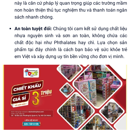
này là căn cứ pháp lý quan trọng giúp các trường mầm
non hoàn thiện thủ tục nghiệm thu và thanh toán ngân
sách nhanh chóng.
An toàn tuyệt đối:
Chúng tôi cam kết sử dụng chất liệu
nhựa nguyên sinh và sơn an toàn, không chứa các
chất độc hại như Phthalates hay chì. Lựa chọn sản
phẩm tại đây chính là cách bạn bảo vệ sức khỏe trẻ
em Việt và xây dựng uy tín bền vững cho đơn vị mình.