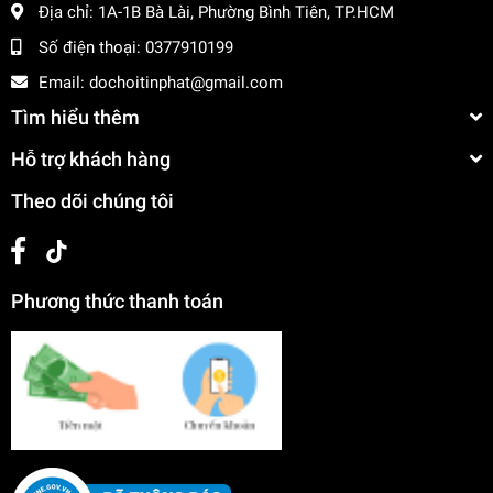
Địa chỉ:
1A-1B Bà Lài, Phường Bình Tiên, TP.HCM
Số điện thoại:
0377910199
Email:
dochoitinphat@gmail.com
Tìm hiểu thêm
Hỗ trợ khách hàng
Theo dõi chúng tôi
Phương thức thanh toán