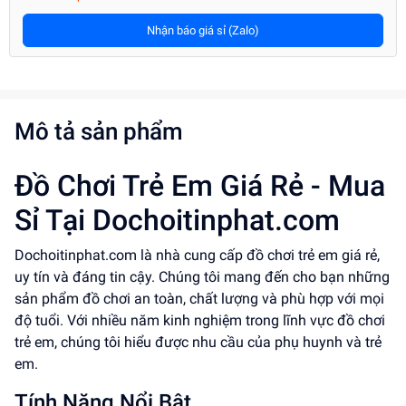
Nhận báo giá sỉ (Zalo)
Mô tả sản phẩm
Đồ Chơi Trẻ Em Giá Rẻ - Mua
Sỉ Tại Dochoitinphat.com
Dochoitinphat.com là nhà cung cấp đồ chơi trẻ em giá rẻ,
uy tín và đáng tin cậy. Chúng tôi mang đến cho bạn những
sản phẩm đồ chơi an toàn, chất lượng và phù hợp với mọi
độ tuổi. Với nhiều năm kinh nghiệm trong lĩnh vực đồ chơi
trẻ em, chúng tôi hiểu được nhu cầu của phụ huynh và trẻ
em.
Tính Năng Nổi Bật