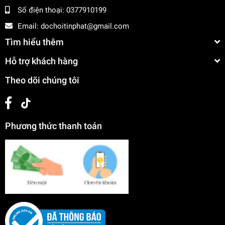
Số điện thoại:
0377910199
Email:
dochoitinphat@gmail.com
Tìm hiểu thêm
Hỗ trợ khách hàng
Theo dõi chúng tôi
Phương thức thanh toán