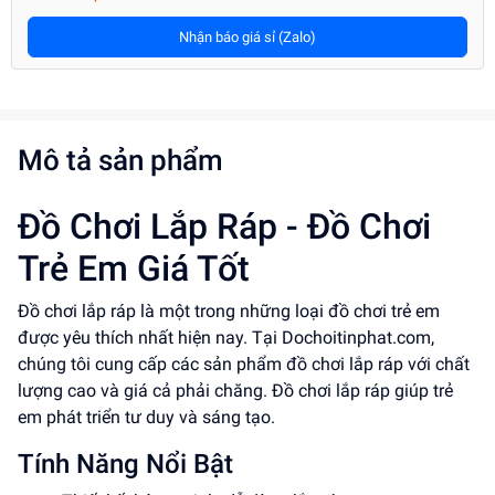
Nhận báo giá sỉ (Zalo)
Mô tả sản phẩm
Đồ Chơi Lắp Ráp - Đồ Chơi
Trẻ Em Giá Tốt
Đồ chơi lắp ráp là một trong những loại đồ chơi trẻ em
được yêu thích nhất hiện nay. Tại Dochoitinphat.com,
chúng tôi cung cấp các sản phẩm đồ chơi lắp ráp với chất
lượng cao và giá cả phải chăng. Đồ chơi lắp ráp giúp trẻ
em phát triển tư duy và sáng tạo.
Tính Năng Nổi Bật