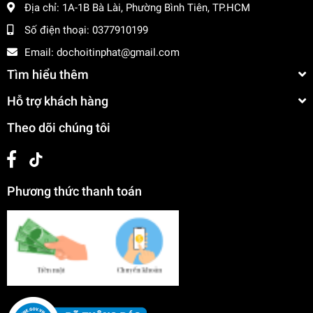
Địa chỉ:
1A-1B Bà Lài, Phường Bình Tiên, TP.HCM
Số điện thoại:
0377910199
Email:
dochoitinphat@gmail.com
Tìm hiểu thêm
Hỗ trợ khách hàng
Theo dõi chúng tôi
Phương thức thanh toán