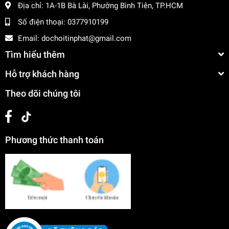
Địa chỉ:
1A-1B Bà Lài, Phường Bình Tiên, TP.HCM
Số điện thoại:
0377910199
Email:
dochoitinphat@gmail.com
Tìm hiểu thêm
Hỗ trợ khách hàng
Theo dõi chúng tôi
Phương thức thanh toán