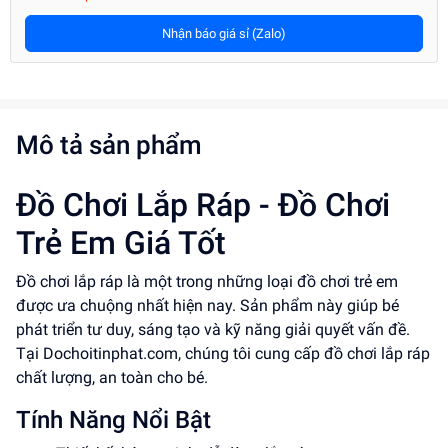
Nhận báo giá sỉ (Zalo)
Mô tả sản phẩm
Đồ Chơi Lắp Ráp - Đồ Chơi
Trẻ Em Giá Tốt
Đồ chơi lắp ráp là một trong những loại đồ chơi trẻ em
được ưa chuộng nhất hiện nay. Sản phẩm này giúp bé
phát triển tư duy, sáng tạo và kỹ năng giải quyết vấn đề.
Tại Dochoitinphat.com, chúng tôi cung cấp đồ chơi lắp ráp
chất lượng, an toàn cho bé.
Tính Năng Nổi Bật